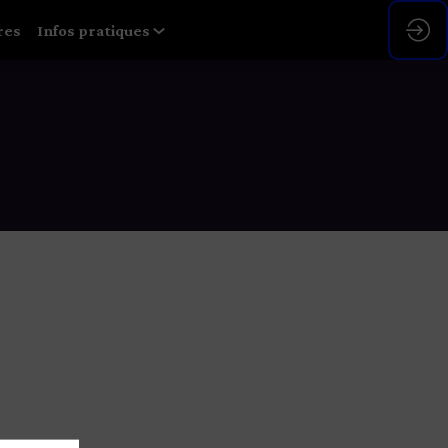
res
Infos pratiques