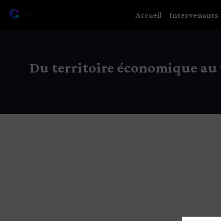
Accueil
Intervenants
Du territoire économique au 