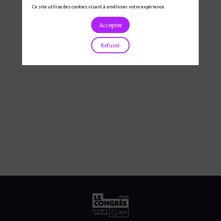
Ce site utilise des cookies visant à améliorer votre expérience.
Accepter
Refuser