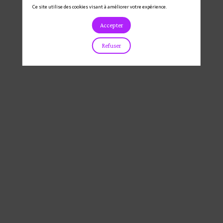
Ce site utilise des cookies visant à améliorer votre expérience.
Accepter
Refuser